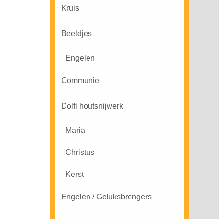
Kruis
Beeldjes
Engelen
Communie
Dolfi houtsnijwerk
Maria
Christus
Kerst
Engelen / Geluksbrengers