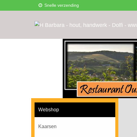
Snelle verzending
Webshop
Kaarsen