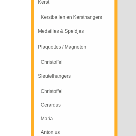
Kerst
Kerstballen en Kersthangers
Medailles & Speldjes
Plaquettes / Magneten
Christoffel
Sleutelhangers
Christoffel
Gerardus
Maria
Antonius